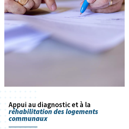
Appui au diagnostic et à la
réhabilitation des logements
communaux