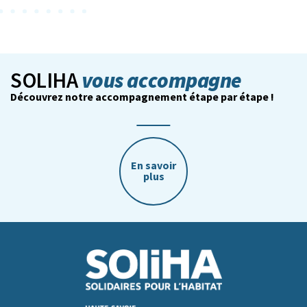
vous accompagne
SOLIHA
Découvrez notre accompagnement étape par étape !
En savoir
plus