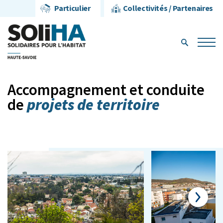
Particulier
Collectivités / Partenaires
Accompagnement et conduite
projets de territoire
de
Next