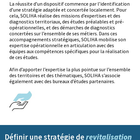
La réussite d’un dispositif commence par l’identification
d’une stratégie adaptée et concertée localement. Pour
cela, SOLIHA réalise des missions d’expertises et des
diagnostics territoriaux, des études préalables et pré-
opérationnelles, et des démarches de diagnostics
concertées sur l’ensemble de ses métiers. Dans ces
accompagnements stratégiques, SOLIHA mobilise son
expertise opérationnelle en articulation avec des
équipes aux compétences spécifiques pour la réalisation
de ces études.
Afin d’apporter l’expertise la plus pointue sur l’ensemble
des territoires et des thématiques, SOLIHA s’associe
également avec des bureaux d’études partenaires.
revitalisation
Définir une stratégie de