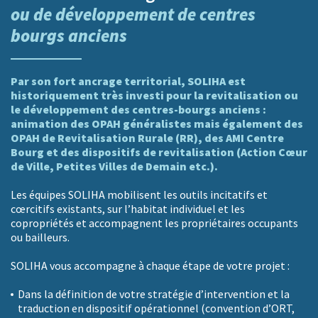
ou de développement de centres
bourgs anciens
Par son fort ancrage territorial, SOLIHA est
historiquement très investi pour la revitalisation ou
le développement des centres-bourgs anciens :
animation des OPAH généralistes mais également des
OPAH de Revitalisation Rurale (RR), des AMI Centre
Bourg et des dispositifs de revitalisation (Action Cœur
de Ville, Petites Villes de Demain etc.).
Les équipes SOLIHA mobilisent les outils incitatifs et
cœrcitifs existants, sur l’habitat individuel et les
copropriétés et accompagnent les propriétaires occupants
ou bailleurs.
SOLIHA vous accompagne à chaque étape de votre projet :
Dans la définition de votre stratégie d’intervention et la
traduction en dispositif opérationnel (convention d’ORT,