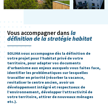
la
Vous accompagner dans
définition de la stratégie habitat
SOLIHA vous accompagne dès la définition de
votre projet pour l’habitat privé de votre
territoire, pour adapter vos documents
d’urbanisme aux enjeux auxquels vous faites face,
identifier les problématiques sur lesquelles
travailler en priorité (résorber la vacance,
revitaliser le centre ancien, avoir un
développement intégré et respectueux de
l’environnement, développer l’attractivité de
votre territoire, attirer de nouveaux ménages
etc.).