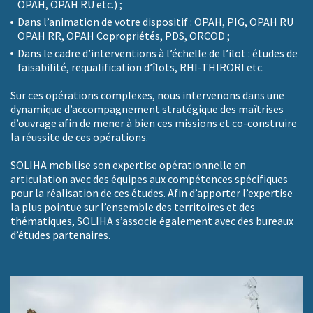
OPAH, OPAH RU etc.) ;
Dans l’animation de votre dispositif : OPAH, PIG, OPAH RU
OPAH RR, OPAH Copropriétés, PDS, ORCOD ;
Dans le cadre d’interventions à l’échelle de l’ilot : études de
faisabilité, requalification d’îlots, RHI-THIRORI etc.
Sur ces opérations complexes, nous intervenons dans une
dynamique d’accompagnement stratégique des maîtrises
d’ouvrage afin de mener à bien ces missions et co-construire
la réussite de ces opérations.
SOLIHA mobilise son expertise opérationnelle en
articulation avec des équipes aux compétences spécifiques
pour la réalisation de ces études. Afin d’apporter l’expertise
la plus pointue sur l’ensemble des territoires et des
thématiques, SOLIHA s’associe également avec des bureaux
d’études partenaires.