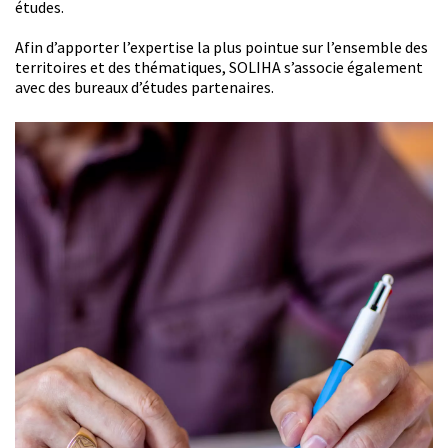
études.
Afin d’apporter l’expertise la plus pointue sur l’ensemble des
territoires et des thématiques, SOLIHA s’associe également
avec des bureaux d’études partenaires.