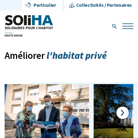
Particulier
Collectivités / Partenaires
l'habitat privé
Améliorer
Next