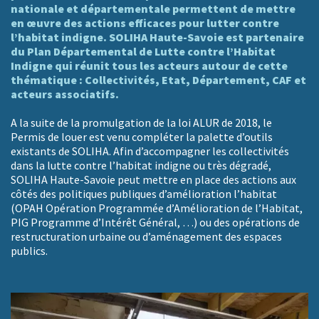
nationale et départementale permettent de mettre
en œuvre des actions efficaces pour lutter contre
l’habitat indigne. SOLIHA Haute-Savoie est partenaire
du Plan Départemental de Lutte contre l’Habitat
Indigne qui réunit tous les acteurs autour de cette
thématique : Collectivités, Etat, Département, CAF et
acteurs associatifs.
A la suite de la promulgation de la loi ALUR de 2018, le
Permis de louer est venu compléter la palette d’outils
existants de SOLIHA. Afin d’accompagner les collectivités
dans la lutte contre l’habitat indigne ou très dégradé,
SOLIHA Haute-Savoie peut mettre en place des actions aux
côtés des politiques publiques d’amélioration l’habitat
(OPAH Opération Programmée d’Amélioration de l’Habitat,
PIG Programme d’Intérêt Général, …) ou des opérations de
restructuration urbaine ou d’aménagement des espaces
publics.