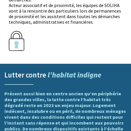
Acteur associatif et de proximité, les équipes de SOLIHA
vont à la rencontre des particuliers lors de permanences
de proximité et les assistent dans toutes les démarches
techniques, administratives et financières.
l’habitat indigne
Lutter contre
Présent aussi bien en centre ancien qu’en périphérie
des grandes villes, la lutte contre l’habitat très
dégradé reste en 2023 un enjeu majeur. Logement
indécent, insalubre ou en péril, de nombreux ménages
vivent dans des conditions difficiles qui restent pour
l’instant sans réponse et qui incombent aux pouvoirs
publics. De nombreux dispositifs existants à l’échelle