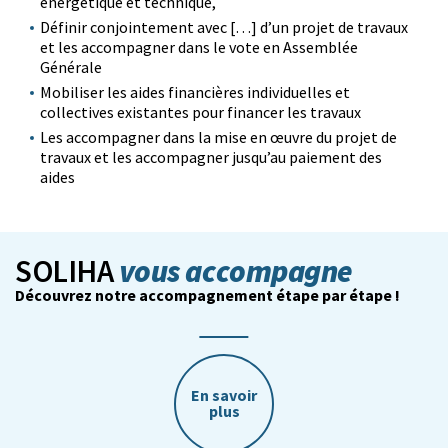
énergétique et technique,
Définir conjointement avec […] d’un projet de travaux
et les accompagner dans le vote en Assemblée
Générale
Mobiliser les aides financières individuelles et
collectives existantes pour financer les travaux
Les accompagner dans la mise en œuvre du projet de
travaux et les accompagner jusqu’au paiement des
aides
vous accompagne
SOLIHA
Découvrez notre accompagnement étape par étape !
En savoir
plus