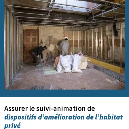
Assurer le suivi-animation de
dispositifs d’amélioration de l’habitat
privé