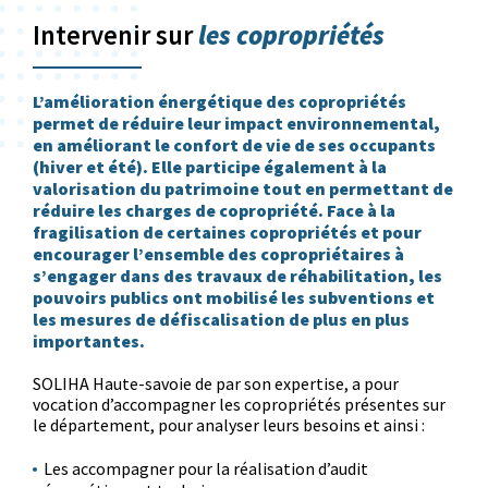
les copropriétés
Intervenir sur
L’amélioration énergétique des copropriétés
permet de réduire leur impact environnemental,
en améliorant le confort de vie de ses occupants
(hiver et été). Elle participe également à la
valorisation du patrimoine tout en permettant de
réduire les charges de copropriété. Face à la
fragilisation de certaines copropriétés et pour
encourager l’ensemble des copropriétaires à
s’engager dans des travaux de réhabilitation, les
pouvoirs publics ont mobilisé les subventions et
les mesures de défiscalisation de plus en plus
importantes.
SOLIHA Haute-savoie de par son expertise, a pour
vocation d’accompagner les copropriétés présentes sur
le département, pour analyser leurs besoins et ainsi :
Les accompagner pour la réalisation d’audit