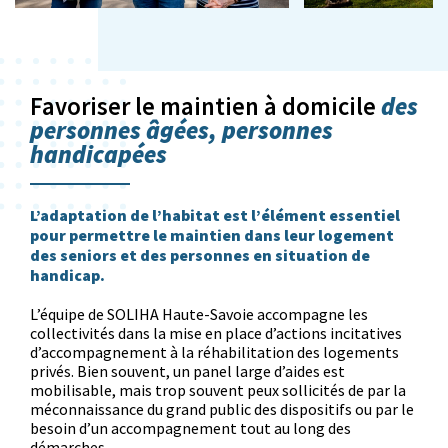
des
Favoriser le maintien à domicile
personnes âgées, personnes
handicapées
L’adaptation de l’habitat est l’élément essentiel
pour permettre le maintien dans leur logement
des seniors et des personnes en situation de
handicap.
L’équipe de SOLIHA Haute-Savoie accompagne les
collectivités dans la mise en place d’actions incitatives
d’accompagnement à la réhabilitation des logements
privés. Bien souvent, un panel large d’aides est
mobilisable, mais trop souvent peux sollicités de par la
méconnaissance du grand public des dispositifs ou par le
besoin d’un accompagnement tout au long des
démarches.